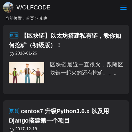
WOLFCODE
当前位置：
首页
> 其他
【区块链】以太坊搭建私有链，教你如
何挖矿（初级版）！
2018-01-26
区块链最近一直很火，跟随区
块链一起火的还有挖矿。。。
centos7 升级Python3.6.x 以及用
Django搭建第一个项目
2017-12-19