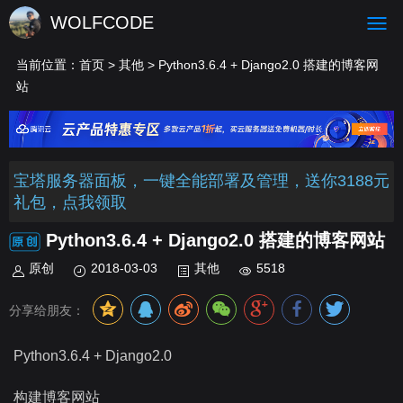
WOLFCODE
当前位置：
首页
>
其他
> Python3.6.4 + Django2.0 搭建的博客网
站
宝塔服务器面板，一键全能部署及管理，送你3188元
礼包，点我领取
Python3.6.4 + Django2.0 搭建的博客网站
原创
2018-03-03
其他
5518
分享给朋友：
Python3.6.4 + Django2.0
构建博客网站