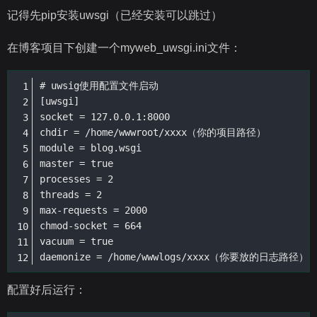
记得先pip安装uwsgi（已经安装可以跳过）
在博客项目下创建一个myweb_uwsgi.ini文件：
# uwsig使用配置文件启动

[uwsgi]

socket = 127.0.0.1:8000

chdir = /home/wwwroot/xxxx（你的项目路径）

module = blog.wsgi

master = true

processes = 2

threads = 2

max-requests = 2000

chmod-socket = 664

vacuum = true

daemonize = /home/wwwlogs/xxxx（你要放的日志路径）
配置好后运行：